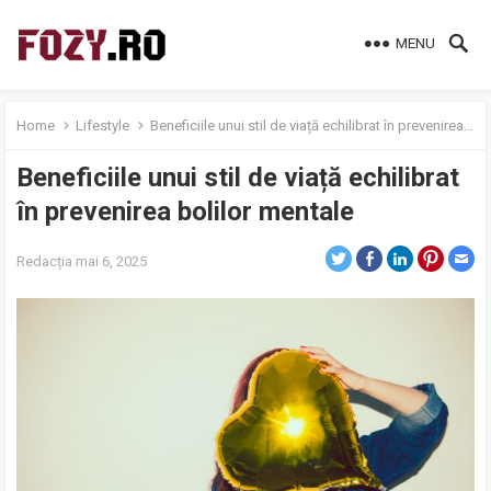
MENU
Home
Lifestyle
Beneficiile unui stil de viață echilibrat în prevenirea bolilor mentale
Beneficiile unui stil de viață echilibrat
în prevenirea bolilor mentale
Redacția
mai 6, 2025