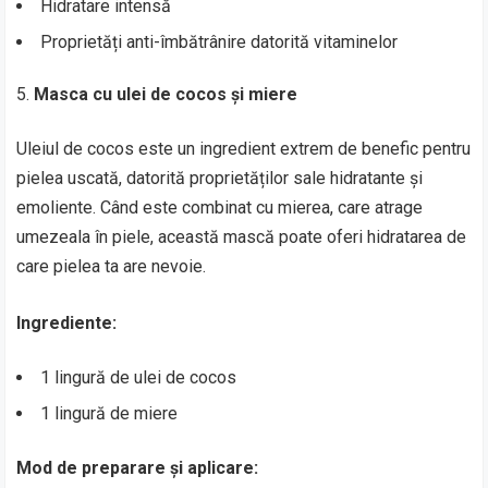
Hidratare intensă
Proprietăți anti-îmbătrânire datorită vitaminelor
Masca cu ulei de cocos și miere
Uleiul de cocos este un ingredient extrem de benefic pentru
pielea uscată, datorită proprietăților sale hidratante și
emoliente. Când este combinat cu mierea, care atrage
umezeala în piele, această mască poate oferi hidratarea de
care pielea ta are nevoie.
Ingrediente:
1 lingură de ulei de cocos
1 lingură de miere
Mod de preparare și aplicare: