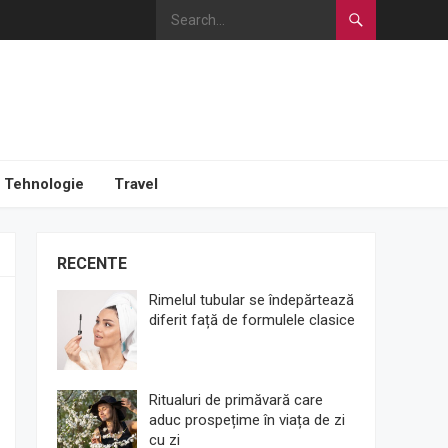
Tehnologie
Travel
RECENTE
Rimelul tubular se îndepărtează
diferit față de formulele clasice
Ritualuri de primăvară care
aduc prospețime în viața de zi
cu zi