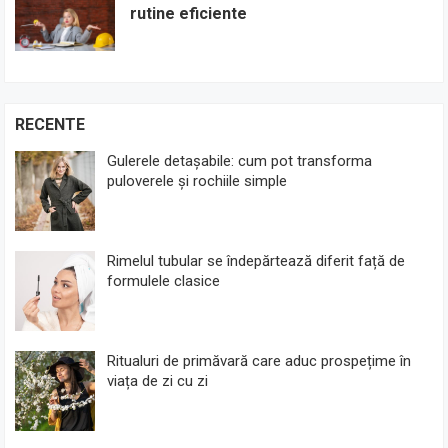
rutine eficiente
RECENTE
Gulerele detașabile: cum pot transforma
puloverele și rochiile simple
Rimelul tubular se îndepărtează diferit față de
formulele clasice
Ritualuri de primăvară care aduc prospețime în
viața de zi cu zi