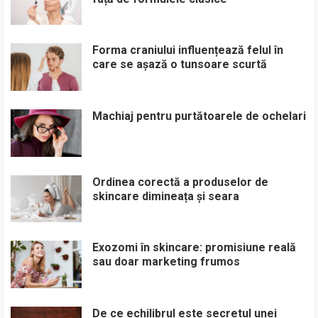
Forma craniului influențează felul în
care se așază o tunsoare scurtă
Machiaj pentru purtătoarele de ochelari
Ordinea corectă a produselor de
skincare dimineața și seara
Exozomi în skincare: promisiune reală
sau doar marketing frumos
De ce echilibrul este secretul unei