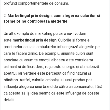
profund comportamentele de consum.
Marketingul prin design: cum alegerea culorilor și
formelor ne controlează alegerile
Un alt exemplu de marketing pe care nu-l vedem
este
marketingul prin design
. Culorile și formele
produselor sau ale ambalajelor influențează alegerile pe
care le facem zilnic. De exemplu, anumite culori sunt
asociate cu anumite emoții: albastru este considerat
calmant și de încredere, roșu este energic și stimulează
apetitul, iar verdele este perceput ca fiind natural și
sănătos. Astfel, culorile ambalajului unui produs pot
influența alegerea unui brand de către un consumator, fără
ca acesta să își dea seama că este influențat de aceste
detalii.