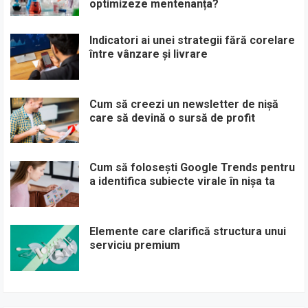
optimizeze mentenanța?
Indicatori ai unei strategii fără corelare
între vânzare și livrare
Cum să creezi un newsletter de nișă
care să devină o sursă de profit
Cum să folosești Google Trends pentru
a identifica subiecte virale în nișa ta
Elemente care clarifică structura unui
serviciu premium