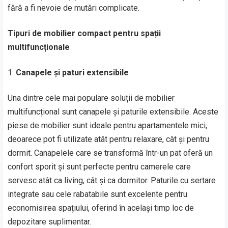
fără a fi nevoie de mutări complicate.
Tipuri de mobilier compact pentru spații
multifuncționale
Canapele și paturi extensibile
Una dintre cele mai populare soluții de mobilier
multifuncțional sunt canapele și paturile extensibile. Aceste
piese de mobilier sunt ideale pentru apartamentele mici,
deoarece pot fi utilizate atât pentru relaxare, cât și pentru
dormit. Canapelele care se transformă într-un pat oferă un
confort sporit și sunt perfecte pentru camerele care
servesc atât ca living, cât și ca dormitor. Paturile cu sertare
integrate sau cele rabatabile sunt excelente pentru
economisirea spațiului, oferind în același timp loc de
depozitare suplimentar.