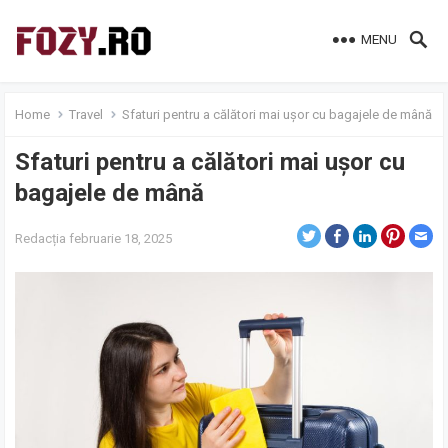
MENU
Home
Travel
Sfaturi pentru a călători mai ușor cu bagajele de mână
Sfaturi pentru a călători mai ușor cu
bagajele de mână
Redacția
februarie 18, 2025