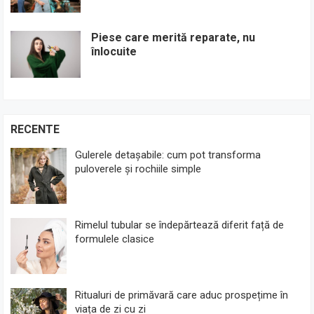
Piese care merită reparate, nu
înlocuite
RECENTE
Gulerele detașabile: cum pot transforma
puloverele și rochiile simple
Rimelul tubular se îndepărtează diferit față de
formulele clasice
Ritualuri de primăvară care aduc prospețime în
viața de zi cu zi