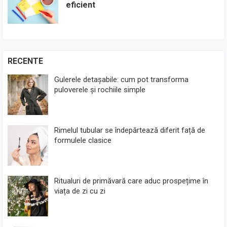
eficient
RECENTE
Gulerele detașabile: cum pot transforma
puloverele și rochiile simple
Rimelul tubular se îndepărtează diferit față de
formulele clasice
Ritualuri de primăvară care aduc prospețime în
viața de zi cu zi