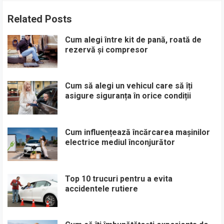
Related Posts
Cum alegi între kit de pană, roată de
rezervă și compresor
Cum să alegi un vehicul care să îți
asigure siguranța în orice condiții
Cum influențează încărcarea mașinilor
electrice mediul înconjurător
Top 10 trucuri pentru a evita
accidentele rutiere