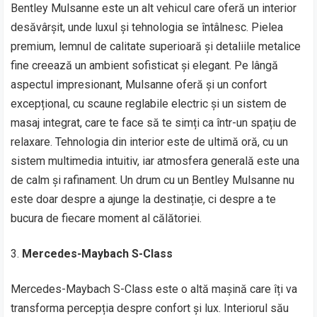
Bentley Mulsanne este un alt vehicul care oferă un interior
desăvârșit, unde luxul și tehnologia se întâlnesc. Pielea
premium, lemnul de calitate superioară și detaliile metalice
fine creează un ambient sofisticat și elegant. Pe lângă
aspectul impresionant, Mulsanne oferă și un confort
excepțional, cu scaune reglabile electric și un sistem de
masaj integrat, care te face să te simți ca într-un spațiu de
relaxare. Tehnologia din interior este de ultimă oră, cu un
sistem multimedia intuitiv, iar atmosfera generală este una
de calm și rafinament. Un drum cu un Bentley Mulsanne nu
este doar despre a ajunge la destinație, ci despre a te
bucura de fiecare moment al călătoriei.
Mercedes-Maybach S-Class
Mercedes-Maybach S-Class este o altă mașină care îți va
transforma percepția despre confort și lux. Interiorul său