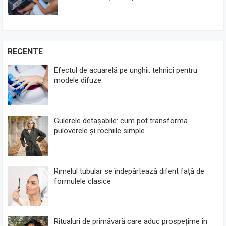
RECENTE
Efectul de acuarelă pe unghii: tehnici pentru
modele difuze
Gulerele detașabile: cum pot transforma
puloverele și rochiile simple
Rimelul tubular se îndepărtează diferit față de
formulele clasice
Ritualuri de primăvară care aduc prospețime în